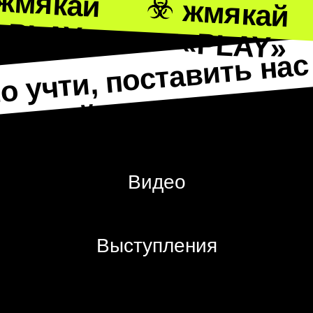
Вопросы
и ответы
Видео
Выступления