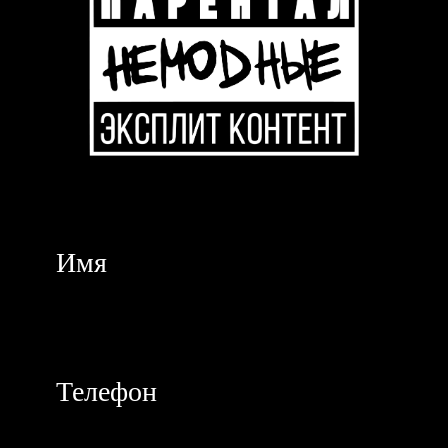
Все права защищены, 2026
Политика конфиденциальности
Согласие на обработку персональных данных
Разработка сайта
*Компания Meta запрещена на территории РФ