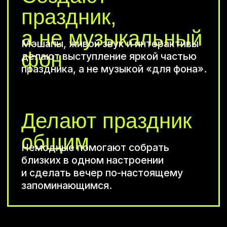
Я даю
согласие на обработку
персональных данных
и соглашаюсь с
политикой
конфиденциальности