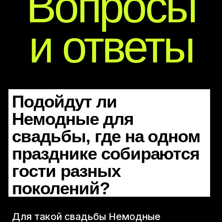
Подойдут ли
Немодные для
свадьбы, где на одном
празднике собираются
СПБ
гости разных
МСК
поколений?
Репертуар
Для такой свадьбы Немодные