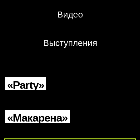
Видео
Выступления
«Party»
«Макарена»