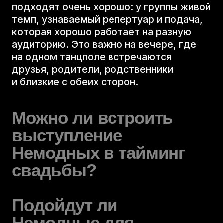
подходят очень хорошо: у группы живой
Райдеры
темп, узнаваемый репертуар и подача,
которая хорошо работает на разную
Агентствам
аудиторию. Это важно на вечере, где
на одном танцполе встречаются
Контакты
друзья, родители, родственники
и близкие с обеих сторон.
брендированная
продукция
блог
Можно ли встроить
выступление
Немодных в тайминг
свадьбы?
Подойдут ли
Немодные для
Илья и Марк