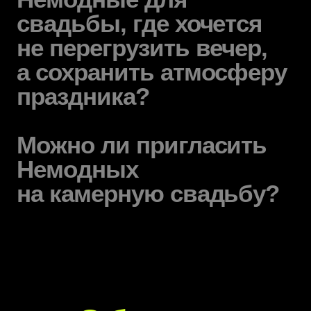
свадьбы, где хочется
Лихтер
(руководители проекта,
организация выступлений)
не перегрузить вечер,
а сохранить атмосферу
+7 (952) 397
праздника?
30 99
Можно ли пригласить
*
Youtube
Нельзяграм
Немодных
на камерную свадьбу?
Telegram
Max
TG-бот