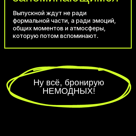
Я даю
согласие на обработку
персональных данных
и соглашаюсь с
политикой
конфиденциальности
Забронить выступление