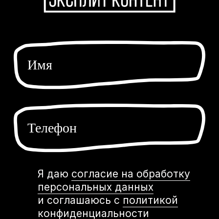
Согласие на обработку персональных данных
Разработка сайта
*Компания Meta запрещена на территории РФ