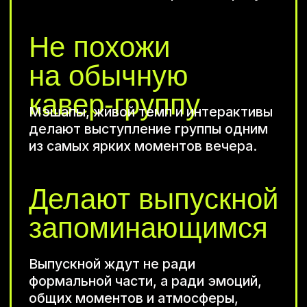
Петербурге
Я даю
согласие на обработку
персональных данных
и соглашаюсь с
политикой
конфиденциальности