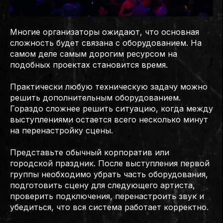
Многие организаторы ожидают, что основная
сложность будет связана с оборудованием. На
самом деле самым дорогим ресурсом на
подобных проектах становится время.
Практически любую техническую задачу можно
решить дополнительным оборудованием.
Гораздо сложнее решить ситуацию, когда между
выступлениями остается всего несколько минут
на перенастройку сцены.
Представьте обычный корпоратив или
городской праздник. После выступления первой
группы необходимо убрать часть оборудования,
подготовить сцену для следующего артиста,
проверить подключения, перенастроить звук и
убедиться, что вся система работает корректно.