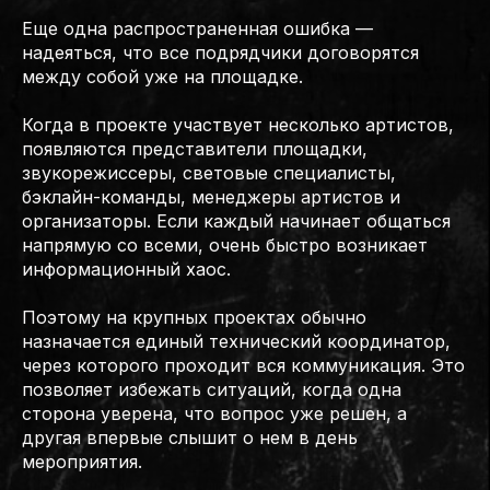
Еще одна распространенная ошибка —
надеяться, что все подрядчики договорятся
между собой уже на площадке.
Когда в проекте участвует несколько артистов,
появляются представители площадки,
звукорежиссеры, световые специалисты,
бэклайн-команды, менеджеры артистов и
организаторы. Если каждый начинает общаться
напрямую со всеми, очень быстро возникает
информационный хаос.
Поэтому на крупных проектах обычно
назначается единый технический координатор,
через которого проходит вся коммуникация. Это
позволяет избежать ситуаций, когда одна
сторона уверена, что вопрос уже решен, а
другая впервые слышит о нем в день
мероприятия.