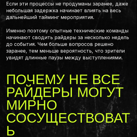
Если эти процессы не продуманы заранее, даже
небольшая задержка начинает влиять на весь
дальнейший тайминг мероприятия.
Именно поэтому опытные технические команды
начинают сводить райдеры за несколько недель
до события. Чем больше вопросов решено
заранее, тем меньше вероятность, что зрители
увидят длинные паузы между выступлениями.
ПОЧЕМУ НЕ ВСЕ
РАЙДЕРЫ МОГУТ
МИРНО
СОСУЩЕСТВОВАТ
Ь