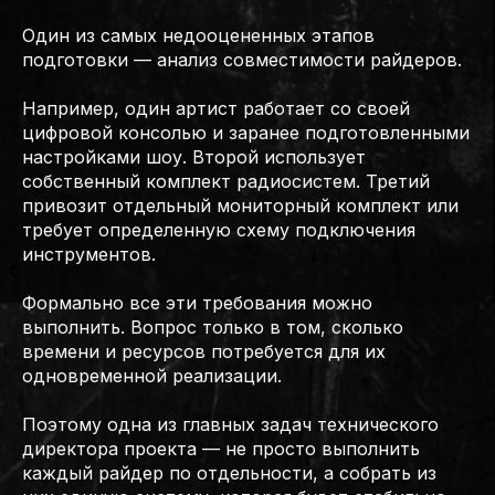
Один из самых недооцененных этапов
подготовки — анализ совместимости райдеров.
Например, один артист работает со своей
цифровой консолью и заранее подготовленными
настройками шоу. Второй использует
собственный комплект радиосистем. Третий
привозит отдельный мониторный комплект или
требует определенную схему подключения
инструментов.
Формально все эти требования можно
выполнить. Вопрос только в том, сколько
времени и ресурсов потребуется для их
одновременной реализации.
Поэтому одна из главных задач технического
директора проекта — не просто выполнить
каждый райдер по отдельности, а собрать из