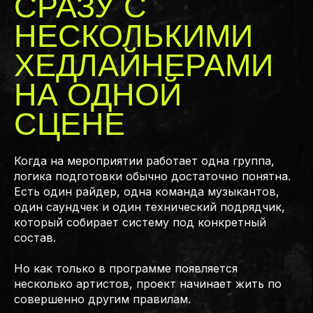
СРАЗУ С
НЕСКОЛЬКИМИ
ХЕДЛАЙНЕРАМИ
НА ОДНОЙ
СЦЕНЕ
Когда на мероприятии работает одна группа,
логика подготовки обычно достаточно понятна.
Есть один райдер, одна команда музыкантов,
один саундчек и один технический подрядчик,
который собирает систему под конкретный
состав.
Но как только в программе появляется
несколько артистов, проект начинает жить по
совершенно другим правилам.