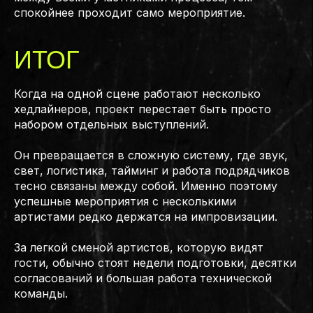
спокойнее проходит само мероприятие.
ИТОГ
Когда на одной сцене работают несколько
хедлайнеров, проект перестает быть просто
набором отдельных выступлений.
Он превращается в сложную систему, где звук,
свет, логистика, тайминг и работа подрядчиков
тесно связаны между собой. Именно поэтому
успешные мероприятия с несколькими
артистами редко держатся на импровизации.
За легкой сменой артистов, которую видят
гости, обычно стоят недели подготовки, десятки
согласований и большая работа технической
команды.