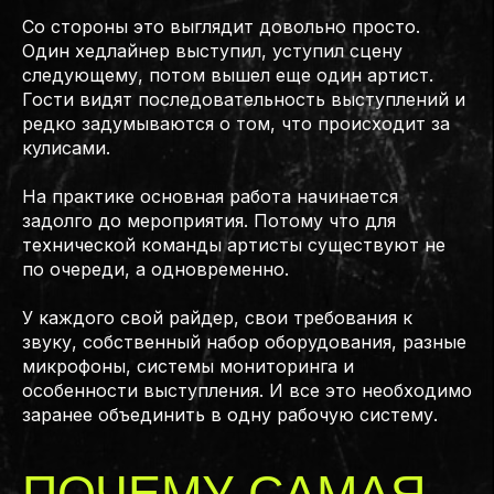
Со стороны это выглядит довольно просто.
Один хедлайнер выступил, уступил сцену
следующему, потом вышел еще один артист.
Гости видят последовательность выступлений и
редко задумываются о том, что происходит за
кулисами.
На практике основная работа начинается
задолго до мероприятия. Потому что для
технической команды артисты существуют не
по очереди, а одновременно.
У каждого свой райдер, свои требования к
звуку, собственный набор оборудования, разные
микрофоны, системы мониторинга и
особенности выступления. И все это необходимо
заранее объединить в одну рабочую систему.
ПОЧЕМУ САМАЯ