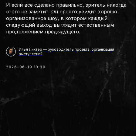
И если все сделано правильно, зритель никогда
этого не заметит. Он просто увидит хорошо
организованное шоу, в котором каждый
следующий выход выглядит естественным
продолжением предыдущего.
Илья Лихтер — руководитель проекта, организация
выступлений
2026-06-19 18:30