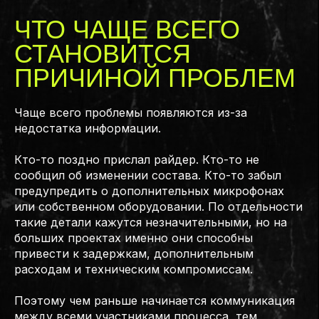
ЧТО ЧАЩЕ ВСЕГО
СТАНОВИТСЯ
ПРИЧИНОЙ ПРОБЛЕМ
Чаще всего проблемы появляются из-за
недостатка информации.
Кто-то поздно прислал райдер. Кто-то не
сообщил об изменении состава. Кто-то забыл
предупредить о дополнительных микрофонах
или собственном оборудовании. По отдельности
такие детали кажутся незначительными, но на
больших проектах именно они способны
привести к задержкам, дополнительным
расходам и техническим компромиссам.
Поэтому чем раньше начинается коммуникация
между всеми участниками процесса, тем