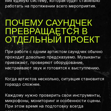
них единую систему, которая будет стабильно
работать на протяжении всего мероприятия.
ПОЧЕМУ САУНДЧЕК
ПРЕВРАЩАЕТСЯ В
ОТДЕЛЬНЫЙ ПРОЕКТ
При работе с одним артистом саундчек обычно
проходит довольно предсказуемо. Музыканты
приезжают, проверяют оборудование,
настраивают звук и готовятся к выступлению.
Когда артистов несколько, ситуация становится
гораздо сложнее.
Каждому нужно проверить свои инструменты,
микрофоны, мониторинг и особенности сцены.
При этом время на подготовку всегда