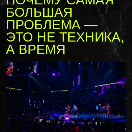
БОЛЬШАЯ
ПРОБЛЕМА —
ЭТО НЕ ТЕХНИКА,
А ВРЕМЯ