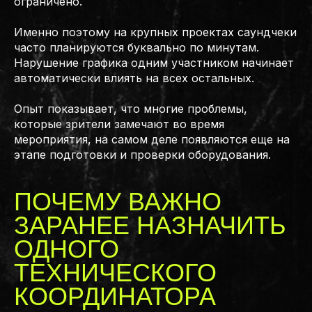
ограничено.
Именно поэтому на крупных проектах саундчеки
часто планируются буквально по минутам.
Нарушение графика одним участником начинает
автоматически влиять на всех остальных.
Опыт показывает, что многие проблемы,
которые зрители замечают во время
мероприятия, на самом деле появляются еще на
этапе подготовки и проверки оборудования.
ПОЧЕМУ ВАЖНО
ЗАРАНЕЕ НАЗНАЧИТЬ
ОДНОГО
ТЕХНИЧЕСКОГО
КООРДИНАТОРА